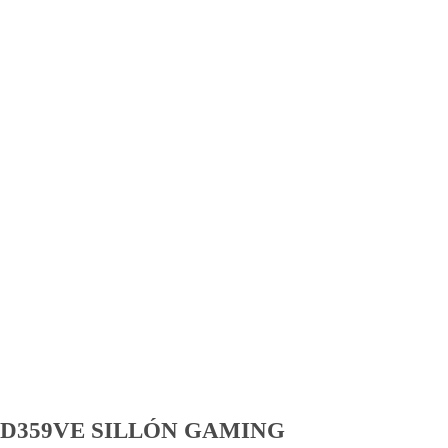
D359VE SILLÓN GAMING