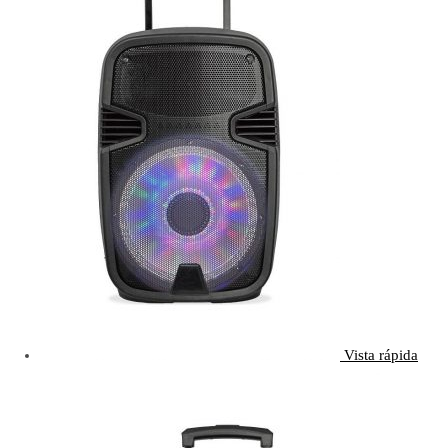
Vista rápida