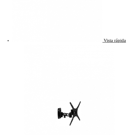
Vista rápida