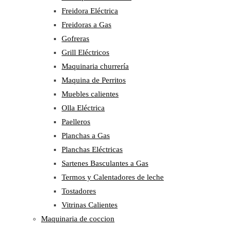
Freidora Eléctrica
Freidoras a Gas
Gofreras
Grill Eléctricos
Maquinaria churrería
Maquina de Perritos
Muebles calientes
Olla Eléctrica
Paelleros
Planchas a Gas
Planchas Eléctricas
Sartenes Basculantes a Gas
Termos y Calentadores de leche
Tostadores
Vitrinas Calientes
Maquinaria de coccion