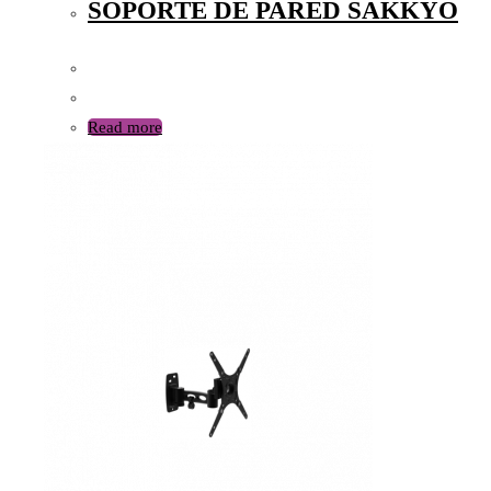
SOPORTE DE PARED SAKKYO
Read more