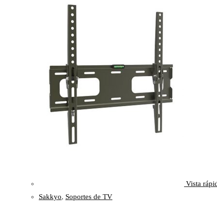
Vista rápi
Sakkyo
,
Soportes de TV