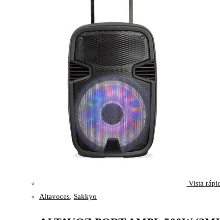
Vista rápi
Altavoces
,
Sakkyo