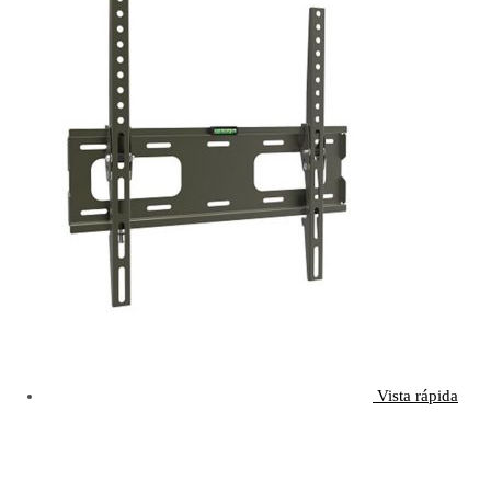
Vista rápida