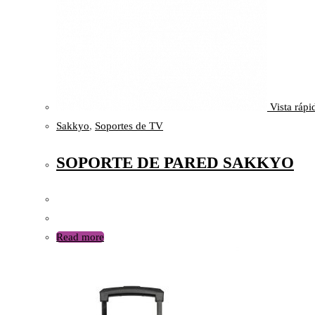
Vista rápi
Sakkyo
,
Soportes de TV
SOPORTE DE PARED SAKKYO
Read more