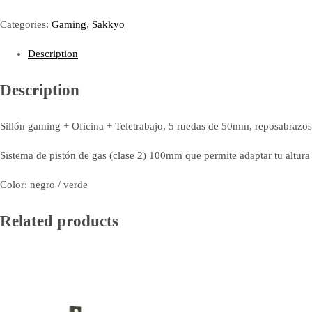
Categories:
Gaming
,
Sakkyo
Description
Description
Sillón gaming + Oficina + Teletrabajo, 5 ruedas de 50mm, reposabraz
Sistema de pistón de gas (clase 2) 100mm que permite adaptar tu altura
Color: negro / verde
Related products