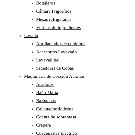
Botelleros
Cámara Frigorífica
Mesas refrigeradas
Vitrinas de Ingredientes
Lavado
Abrillantador de cubiertos
Accesorios Lavavado
Lavavajillas
Secadoras de Copas
Maquinaría de Cocción Auxiliar
Asadores
Baño María
Barbacoas
Calentador de fritos
Cocina de sobremesa
Crepera
Cuecepastas Eléctrico