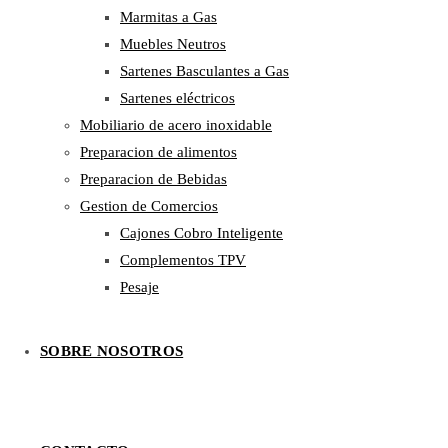
Marmitas a Gas
Muebles Neutros
Sartenes Basculantes a Gas
Sartenes eléctricos
Mobiliario de acero inoxidable
Preparacion de alimentos
Preparacion de Bebidas
Gestion de Comercios
Cajones Cobro Inteligente
Complementos TPV
Pesaje
SOBRE NOSOTROS