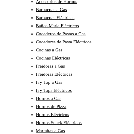
Accesorios de Hornos
Barbacoas a Gas
Barbacoas Eléctricas
Baños María Eléctricos
Cocederos de Pastas a Gas
Cocedores de Pasta Eléctricos
Cocinas a Gas
Cocinas Eléctricas
Freidoras a Gas
Freidoras Eléctricas
Fry Top a Gas
Fry Tops Eléctricos
Hornos a Gas
Hornos de Pizza
Hornos Eléctricos
Hornos Snack Eléctricos
Marmitas a Gas