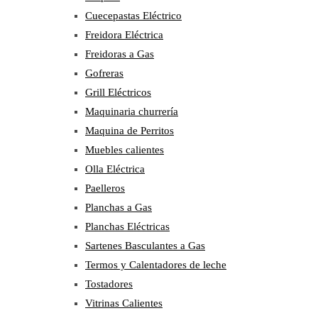
Cuecepastas Eléctrico
Freidora Eléctrica
Freidoras a Gas
Gofreras
Grill Eléctricos
Maquinaria churrería
Maquina de Perritos
Muebles calientes
Olla Eléctrica
Paelleros
Planchas a Gas
Planchas Eléctricas
Sartenes Basculantes a Gas
Termos y Calentadores de leche
Tostadores
Vitrinas Calientes