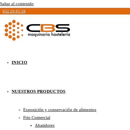
Saltar al contenido
652 29 95 58
INICIO
NUESTROS PRODUCTOS
Exposición y conservación de alimentos
Frio Comercial
Abatidores