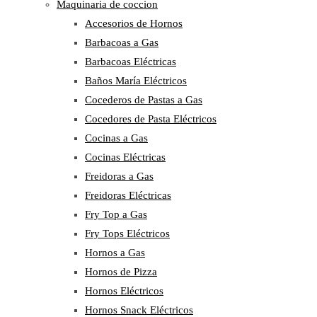
Maquinaria de coccion
Accesorios de Hornos
Barbacoas a Gas
Barbacoas Eléctricas
Baños María Eléctricos
Cocederos de Pastas a Gas
Cocedores de Pasta Eléctricos
Cocinas a Gas
Cocinas Eléctricas
Freidoras a Gas
Freidoras Eléctricas
Fry Top a Gas
Fry Tops Eléctricos
Hornos a Gas
Hornos de Pizza
Hornos Eléctricos
Hornos Snack Eléctricos