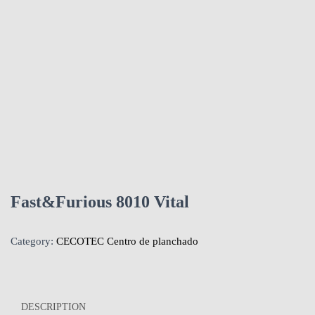
Fast&Furious 8010 Vital
Category:
CECOTEC Centro de planchado
DESCRIPTION