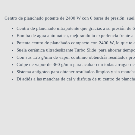
Centro de planchado potente de 2400 W con 6 bares de presión, suela
Centro de planchado ultrapotente que gracias a su presión de 6 
Bomba de agua automática, mejorando tu experiencia frente a 
Potente centro de planchado compacto con 2400 W, lo que te as
Suela cerámica ultradeslizante Turbo Slide para ahorrar tiempo
Con sus 125 g/min de vapor continuo obtendrás resultados pro
Golpe de vapor de 360 g/min para acabar con todas arrugar de
Sistema antigoteo para obtener resultados limpios y sin manch
Di adiós a las manchas de cal y disfruta de tu centro de planc