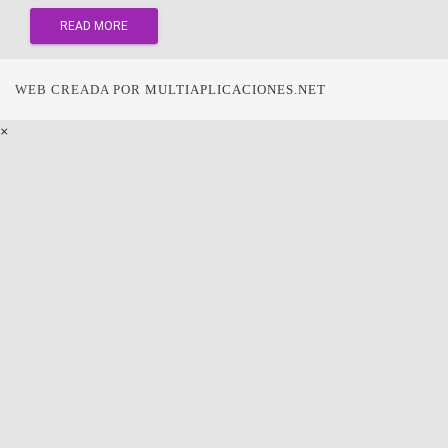
READ MORE
WEB CREADA POR
MULTIAPLICACIONES.NET
×