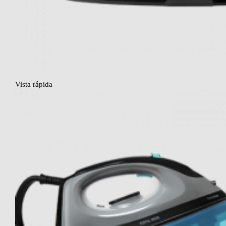
Vista rápida