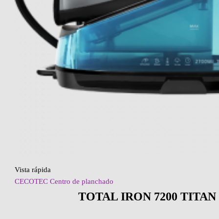
Vista rápida
CECOTEC Centro de planchado
TOTAL IRON 7200 TITAN