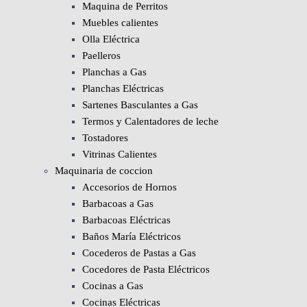
Maquina de Perritos
Muebles calientes
Olla Eléctrica
Paelleros
Planchas a Gas
Planchas Eléctricas
Sartenes Basculantes a Gas
Termos y Calentadores de leche
Tostadores
Vitrinas Calientes
Maquinaria de coccion
Accesorios de Hornos
Barbacoas a Gas
Barbacoas Eléctricas
Baños María Eléctricos
Cocederos de Pastas a Gas
Cocedores de Pasta Eléctricos
Cocinas a Gas
Cocinas Eléctricas