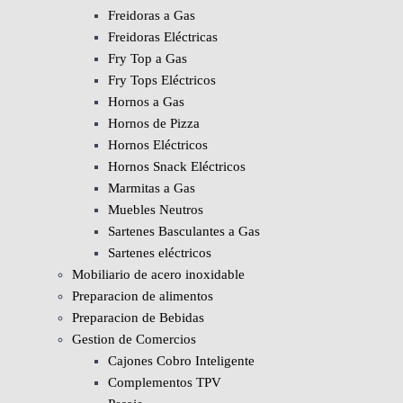
Freidoras a Gas
Freidoras Eléctricas
Fry Top a Gas
Fry Tops Eléctricos
Hornos a Gas
Hornos de Pizza
Hornos Eléctricos
Hornos Snack Eléctricos
Marmitas a Gas
Muebles Neutros
Sartenes Basculantes a Gas
Sartenes eléctricos
Mobiliario de acero inoxidable
Preparacion de alimentos
Preparacion de Bebidas
Gestion de Comercios
Cajones Cobro Inteligente
Complementos TPV