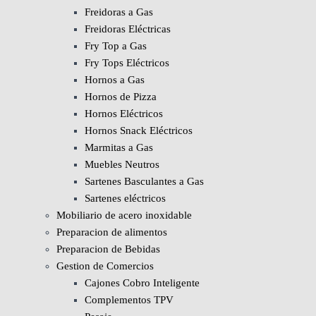
Freidoras a Gas
Freidoras Eléctricas
Fry Top a Gas
Fry Tops Eléctricos
Hornos a Gas
Hornos de Pizza
Hornos Eléctricos
Hornos Snack Eléctricos
Marmitas a Gas
Muebles Neutros
Sartenes Basculantes a Gas
Sartenes eléctricos
Mobiliario de acero inoxidable
Preparacion de alimentos
Preparacion de Bebidas
Gestion de Comercios
Cajones Cobro Inteligente
Complementos TPV