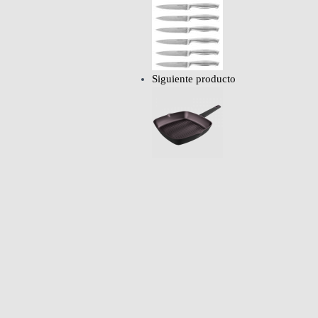
Siguiente producto