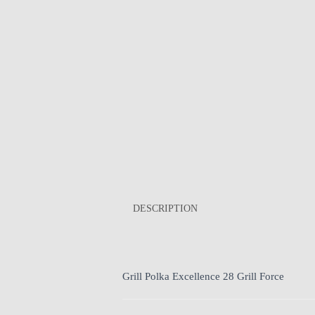
DESCRIPTION
Grill Polka Excellence 28 Grill Force