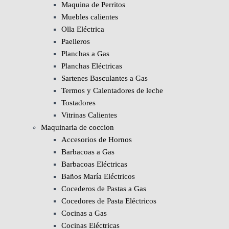
Maquina de Perritos
Muebles calientes
Olla Eléctrica
Paelleros
Planchas a Gas
Planchas Eléctricas
Sartenes Basculantes a Gas
Termos y Calentadores de leche
Tostadores
Vitrinas Calientes
Maquinaria de coccion
Accesorios de Hornos
Barbacoas a Gas
Barbacoas Eléctricas
Baños María Eléctricos
Cocederos de Pastas a Gas
Cocedores de Pasta Eléctricos
Cocinas a Gas
Cocinas Eléctricas