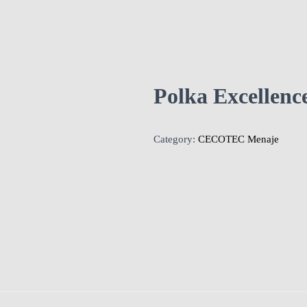
Polka Excellence
Category:
CECOTEC Menaje