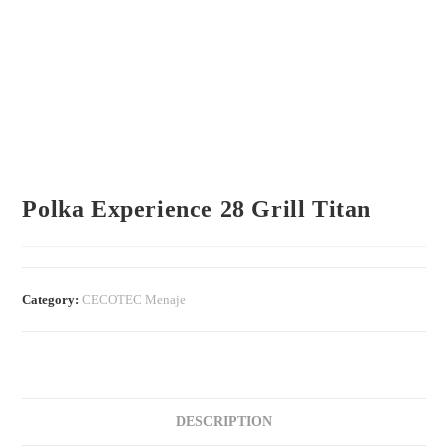
Polka Experience 28 Grill Titan
Category:
CECOTEC Menaje
DESCRIPTION