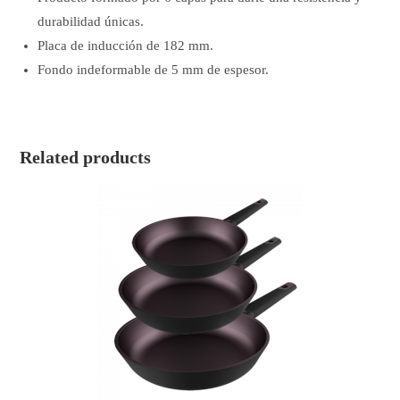
durabilidad únicas.
Placa de inducción de 182 mm.
Fondo indeformable de 5 mm de espesor.
Related products