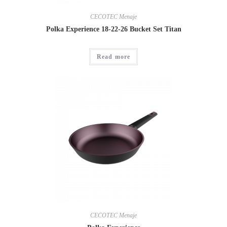
CECOTEC Menaje
Polka Experience 18-22-26 Bucket Set Titan
Read more
CECOTEC Menaje