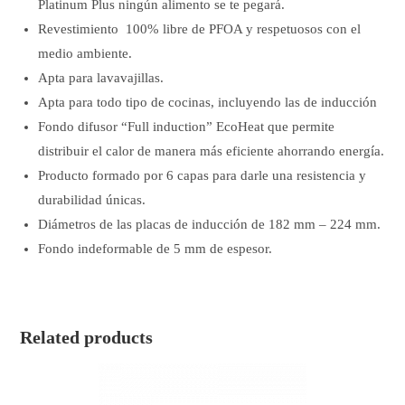
Platinum Plus ningún alimento se te pegará.
Revestimiento 100% libre de PFOA y respetuosos con el
medio ambiente.
Apta para lavavajillas.
Apta para todo tipo de cocinas, incluyendo las de inducción
Fondo difusor “Full induction” EcoHeat que permite
distribuir el calor de manera más eficiente ahorrando energía.
Producto formado por 6 capas para darle una resistencia y
durabilidad únicas.
Diámetros de las placas de inducción de 182 mm – 224 mm.
Fondo indeformable de 5 mm de espesor.
Related products