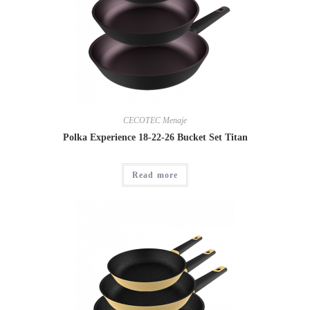
CECOTEC Menaje
Polka Experience 18-22-26 Bucket Set Titan
Read more