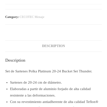
Category:
CECOTEC Menaje
DESCRIPTION
Description
Set de Sartenes Polka Platinum 20-24 Bucket Set Thunder.
Sartenes de 20-24 cm de diámetro.
Elaboradas a partir de aluminio forjado de alta calidad
resistente a las deformaciones.
Con su revestimiento antiadherente de alta calidad Teflon®