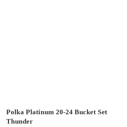
Polka Platinum 20-24 Bucket Set
Thunder