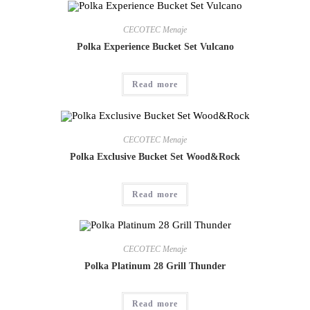
CECOTEC Menaje
Polka Experience Bucket Set Vulcano
Read more
CECOTEC Menaje
Polka Exclusive Bucket Set Wood&Rock
Read more
CECOTEC Menaje
Polka Platinum 28 Grill Thunder
Read more