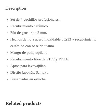
Description
Set de 7 cuchillos profesionales.
Recubrimiento cerámico.
Filo de grosor de 2 mm.
Hechos de hoja acero inoxidable 3Cr13 y recubrimiento
cerámico con base de titanio.
Mango de polipropileno.
Recubrimiento libre de PTFE y PFOA.
Aptos para lavavajillas.
Diseño japonés, Santoku.
Presentados en estuche.
Related products