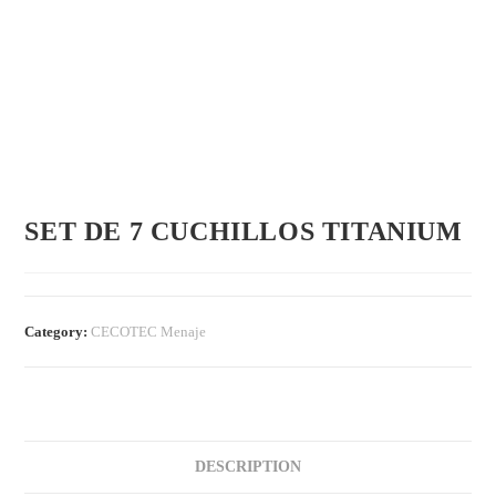
SET DE 7 CUCHILLOS TITANIUM
Category:
CECOTEC Menaje
DESCRIPTION